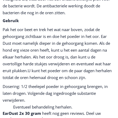
de bacterie wordt. De antibacteriele werking doodt de
bacterien die nog in de oren zitten.
Gebruik
Pak het oor beet en trek het wat naar boven, zodat de
gehoorgang zichtbaar is en doe het poeder in het oor. Ear
Dust moet namelijk dieper in de gehoorgang komen. Als de
hond erg vieze oren heeft, kunt u het een aantal dagen na
elkaar herhalen. Als het oor droog is, dan kunt u de
overtollige harde stukjes verwijderen en eventueel wat haar
eruit plukken.U kunt het poeder om de paar dagen herhalen
totdat de oren helemaal droog en schoon zijn.
Dosering: 1/2 theelepel poeder in gehoorgang brengen, in
laten drogen. Volgende dag ingedroogde substantie
verwijderen.
Eventueel behandeling herhalen.
EarDust 2x 30 gram
heeft nog geen reviews. Deel uw