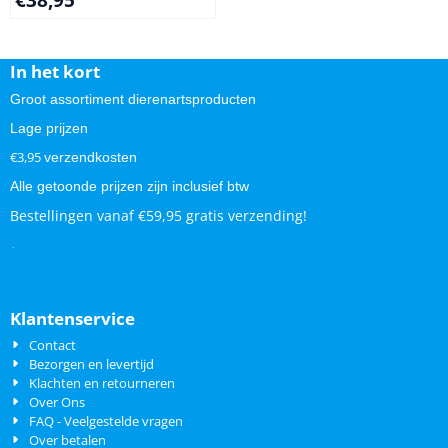
€
38,95
In het kort
Groot assortiment dierenartsproducten
Lage prijzen
€3,95
verzendkosten
Alle getoonde prijzen zijn inclusief btw
Bestellingen vanaf €59,95 gratis verzending!
.
.
Klantenservice
Contact
Bezorgen en levertijd
Klachten en retourneren
Over Ons
FAQ - Veelgestelde vragen
Over betalen