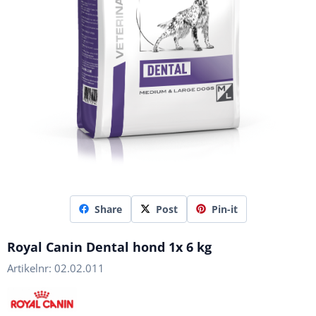
Share
Post
Pin-it
Royal Canin Dental hond 1x 6 kg
Artikelnr:
02.02.011