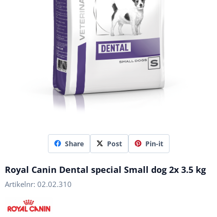
Share
Post
Pin-it
Royal Canin Dental special Small dog 2x 3.5 kg
Artikelnr:
02.02.310