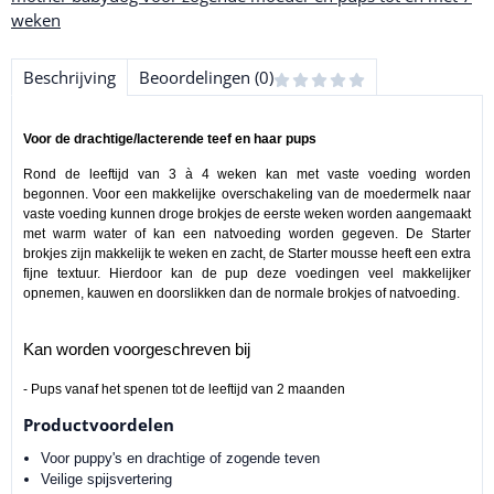
weken
Beschrijving
Beoordelingen (0)
Voor de drachtige/lacterende teef en haar pups
Rond de leeftijd van 3 à 4 weken kan met vaste voeding worden
begonnen. Voor een makkelijke overschakeling van de moedermelk naar
vaste voeding kunnen droge brokjes de eerste weken worden aangemaakt
met warm water of kan een natvoeding worden gegeven. De Starter
brokjes zijn makkelijk te weken en zacht, de Starter mousse heeft een extra
fijne textuur. Hierdoor kan de pup deze voedingen veel makkelijker
opnemen, kauwen en doorslikken dan de normale brokjes of natvoeding.
Kan worden voorgeschreven bij
- Pups vanaf het spenen tot de leeftijd van 2 maanden
Productvoordelen
Voor puppy's en drachtige of zogende teven
Veilige spijsvertering