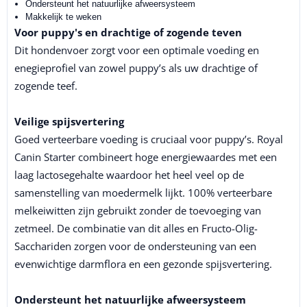
Ondersteunt het natuurlijke afweersysteem
Makkelijk te weken
Voor puppy's en drachtige of zogende teven
Dit hondenvoer zorgt voor een optimale voeding en
enegieprofiel van zowel puppy’s als uw drachtige of
zogende teef.
Veilige spijsvertering
Goed verteerbare voeding is cruciaal voor puppy’s. Royal
Canin Starter combineert hoge energiewaardes met een
laag lactosegehalte waardoor het heel veel op de
samenstelling van moedermelk lijkt. 100% verteerbare
melkeiwitten zijn gebruikt zonder de toevoeging van
zetmeel. De combinatie van dit alles en Fructo-Olig-
Sacchariden zorgen voor de ondersteuning van een
evenwichtige darmflora en een gezonde spijsvertering.
Ondersteunt het natuurlijke afweersysteem